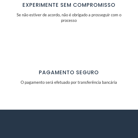
EXPERIMENTE SEM COMPROMISSO
Se não estiver de acordo, não é obrigado a prosseguir com o
processo
PAGAMENTO SEGURO
O pagamento será efetuado por transferência bancária