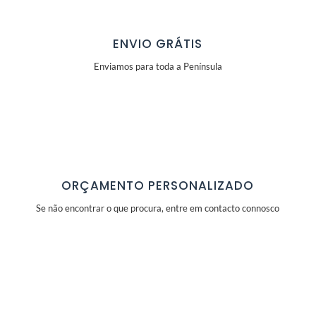
ENVIO GRÁTIS
Enviamos para toda a Península
ORÇAMENTO PERSONALIZADO
Se não encontrar o que procura, entre em contacto connosco