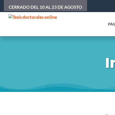
CERRADO DEL 10 AL 23 DE AGOSTO
PÁG
I