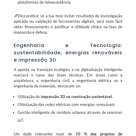
plataformas de teleassistência.
🔎Dica prática
: se a tua tese incluir resultados de investigação
aplicada ou validação de ferramentas digitais, será mais fácil
obter financiamento e justificar a utilidade clínica na fase de
impressão e defesa.
Engenharia e Tecnologia:
sustentabilidade, energias renováveis
e impressão 3D
A aposta na transição ecológica e na digitalização inteligente
marcará o rumo das teses técnicas. Em áreas como a
arquitetura, a engenharia civil, a engenharia elétrica ou a
engenharia de materiais, destacam-se:
Utilização da
impressão 3D na construção sustentável
.
Otimização das redes elétricas com energias renováveis.
Gestão inteligente de resíduos urbanos através de sensores
IoT.
Um dado relevante: mais de
50 % dos projetos de