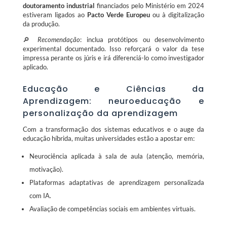
doutoramento industrial
financiados pelo Ministério em 2024
estiveram ligados ao
Pacto Verde Europeu
ou à digitalização
da produção.
🔎
Recomendação
: inclua protótipos ou desenvolvimento
experimental documentado. Isso reforçará o valor da tese
impressa perante os júris e irá diferenciá-lo como investigador
aplicado.
Educação e Ciências da
Aprendizagem: neuroeducação e
personalização da aprendizagem
Com a transformação dos sistemas educativos e o auge da
educação híbrida, muitas universidades estão a apostar em:
Neurociência aplicada à sala de aula (atenção, memória,
motivação).
Plataformas adaptativas de aprendizagem personalizada
com IA.
Avaliação de competências sociais em ambientes virtuais.