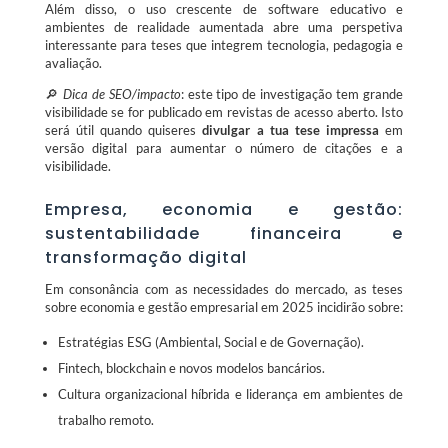
Além disso, o uso crescente de software educativo e
ambientes de realidade aumentada abre uma perspetiva
interessante para teses que integrem tecnologia, pedagogia e
avaliação.
🔎
Dica de SEO/impacto
: este tipo de investigação tem grande
visibilidade se for publicado em revistas de acesso aberto. Isto
será útil quando quiseres
divulgar a tua tese impressa
em
versão digital para aumentar o número de citações e a
visibilidade.
Empresa, economia e gestão:
sustentabilidade financeira e
transformação digital
Em consonância com as necessidades do mercado, as teses
sobre economia e gestão empresarial em 2025 incidirão sobre:
Estratégias ESG (Ambiental, Social e de Governação).
Fintech, blockchain e novos modelos bancários.
Cultura organizacional híbrida e liderança em ambientes de
trabalho remoto.