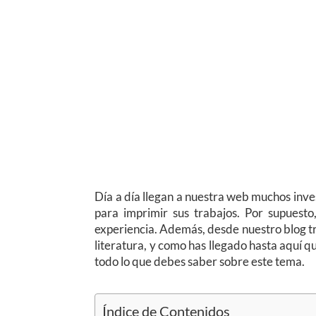
Día a día llegan a nuestra web muchos inves
para imprimir sus trabajos. Por supuest
experiencia. Además, desde nuestro blog tr
literatura, y como has llegado hasta aquí 
todo lo que debes saber sobre este tema.
Índice de Contenidos