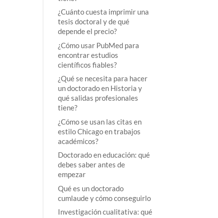
¿Cuánto cuesta imprimir una
tesis doctoral y de qué
depende el precio?
¿Cómo usar PubMed para
encontrar estudios
científicos fiables?
¿Qué se necesita para hacer
un doctorado en Historia y
qué salidas profesionales
tiene?
¿Cómo se usan las citas en
estilo Chicago en trabajos
académicos?
Doctorado en educación: qué
debes saber antes de
empezar
Qué es un doctorado
cumlaude y cómo conseguirlo
Investigación cualitativa: qué