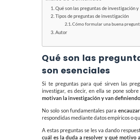
Qué son las preguntas de investigación y
Tipos de preguntas de investigación
Cómo formular una buena pregunta
Autor
Qué son las pregunta
son esenciales
Si te preguntas para qué sirven las preg
investigar, es decir, en ella se pone sobr
motivan la investigación y van definiendo
No solo son fundamentales para
encauzar
respondidas mediante datos empíricos o que
A estas preguntas se les va dando respues
cuál es la duda a resolver y qué motivo 