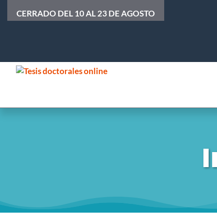
CERRADO DEL 10 AL 23 DE AGOSTO
I