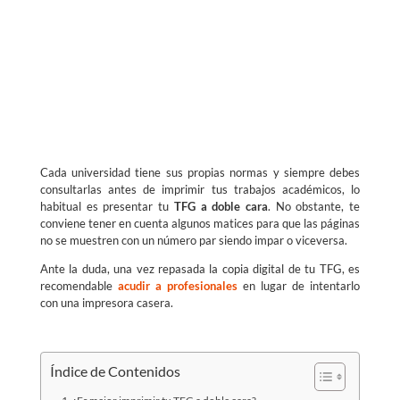
Cada universidad tiene sus propias normas y siempre debes
consultarlas antes de imprimir tus trabajos académicos, lo
habitual es presentar tu
TFG a doble cara
. No obstante, te
conviene tener en cuenta algunos matices para que las páginas
no se muestren con un número par siendo impar o viceversa.
Ante la duda, una vez repasada la copia digital de tu TFG, es
recomendable
acudir a profesionales
en lugar de intentarlo
con una impresora casera.
Índice de Contenidos