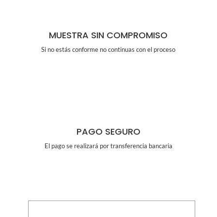
MUESTRA SIN COMPROMISO
Si no estás conforme no continuas con el proceso
PAGO SEGURO
El pago se realizará por transferencia bancaria