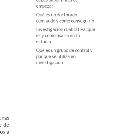
empezar
Qué es un doctorado
cumlaude y cómo conseguirlo
Investigación cualitativa: qué
es y cómo usarla en tu
estudio
Qué es un grupo de control y
por qué se utiliza en
investigación
unas
e de
mos a