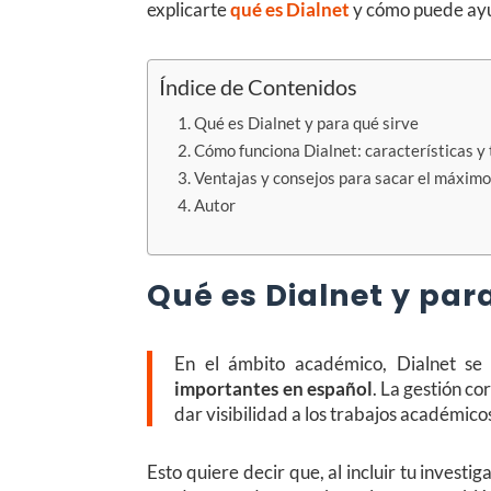
explicarte
qué es Dialnet
y cómo puede ay
Índice de Contenidos
Qué es Dialnet y para qué sirve
Cómo funciona Dialnet: características y 
Ventajas y consejos para sacar el máximo
Autor
Qué es Dialnet y par
En el ámbito académico, Dialnet se
importantes en español
. La gestión co
dar visibilidad a los trabajos académicos
Esto quiere decir que, al incluir tu investi