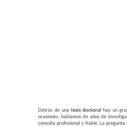
Detrás de una
tesis doctoral
hay un gran
ocasiones, hablamos de años de investiga
consulta profesional y fiable. La pregunta