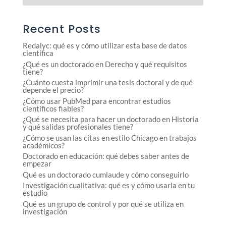
Recent Posts
Redalyc: qué es y cómo utilizar esta base de datos
científica
¿Qué es un doctorado en Derecho y qué requisitos
tiene?
¿Cuánto cuesta imprimir una tesis doctoral y de qué
depende el precio?
¿Cómo usar PubMed para encontrar estudios
científicos fiables?
¿Qué se necesita para hacer un doctorado en Historia
y qué salidas profesionales tiene?
¿Cómo se usan las citas en estilo Chicago en trabajos
académicos?
Doctorado en educación: qué debes saber antes de
empezar
Qué es un doctorado cumlaude y cómo conseguirlo
Investigación cualitativa: qué es y cómo usarla en tu
estudio
Qué es un grupo de control y por qué se utiliza en
investigación