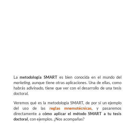
La
metodología SMART
es bien conocida en el mundo del
marketing,
aunque tiene otras aplicaciones. Una de ellas, como
habrás adivinado, tiene que ver con el desarrollo de una tesis
doctoral.
Veremos qué es la metodología SMART, de por sí un ejemplo
del uso de las
reglas mnemotécnicas
, y pasaremos
directamente a
cómo aplicar el método SMART a tu tesis
doctoral
, con ejemplos. ¿Nos acompañas?