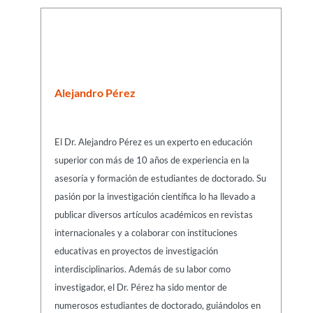
Alejandro Pérez
El Dr. Alejandro Pérez es un experto en educación
superior con más de 10 años de experiencia en la
asesoría y formación de estudiantes de doctorado. Su
pasión por la investigación científica lo ha llevado a
publicar diversos artículos académicos en revistas
internacionales y a colaborar con instituciones
educativas en proyectos de investigación
interdisciplinarios. Además de su labor como
investigador, el Dr. Pérez ha sido mentor de
numerosos estudiantes de doctorado, guiándolos en