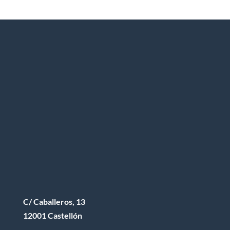
C/ Caballeros, 13
12001 Castellón