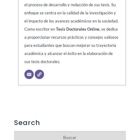
el proceso de desarrollo y redacción de sus tesis. Su
enfoque se centra en la calidad de la investigación y
el impacto de los avances académicos en la sociedad.
Como escritor en
Tesis Doctorales Online
, se dedica
a proporcionar recursos prácticos y consejos valiosos
para estudiantes que buscan mejorar su trayectoria
académica y alcanzar el éxito en la elaboración de
sus tesis doctorales.
Search