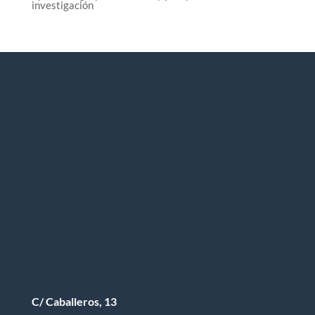
investigación
C/ Caballeros, 13