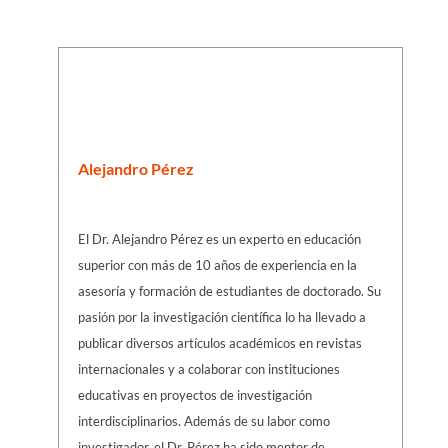
Alejandro Pérez
El Dr. Alejandro Pérez es un experto en educación
superior con más de 10 años de experiencia en la
asesoría y formación de estudiantes de doctorado. Su
pasión por la investigación científica lo ha llevado a
publicar diversos artículos académicos en revistas
internacionales y a colaborar con instituciones
educativas en proyectos de investigación
interdisciplinarios. Además de su labor como
investigador, el Dr. Pérez ha sido mentor de