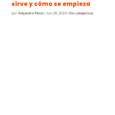
sirve y cómo se empieza
por
Alejandro Pérez
|
Jun 28, 2023
|
Sin categorizar