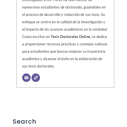
numerosos estudiantes de doctorado, guiándolos en
el proceso de desarrollo y redacción de sus tesis. Su
enfoque se centra en la calidad de la investigación y
el impacto de los avances académicos en la sociedad.
Como escritor en
Tesis Doctorales Online
, se dedica
a proporcionar recursos prácticos y consejos valiosos
para estudiantes que buscan mejorar su trayectoria
académica y alcanzar el éxito en la elaboración de
sus tesis doctorales.
Search