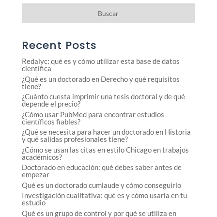
Recent Posts
Redalyc: qué es y cómo utilizar esta base de datos
científica
¿Qué es un doctorado en Derecho y qué requisitos
tiene?
¿Cuánto cuesta imprimir una tesis doctoral y de qué
depende el precio?
¿Cómo usar PubMed para encontrar estudios
científicos fiables?
¿Qué se necesita para hacer un doctorado en Historia
y qué salidas profesionales tiene?
¿Cómo se usan las citas en estilo Chicago en trabajos
académicos?
Doctorado en educación: qué debes saber antes de
empezar
Qué es un doctorado cumlaude y cómo conseguirlo
Investigación cualitativa: qué es y cómo usarla en tu
estudio
Qué es un grupo de control y por qué se utiliza en