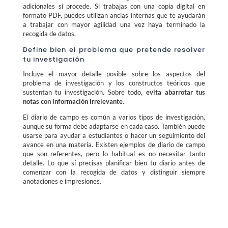
adicionales si procede. Si trabajas con una copia digital en
formato PDF, puedes utilizan anclas internas que te ayudarán
a trabajar con mayor agilidad una vez haya terminado la
recogida de datos.
Define bien el problema que pretende resolver
tu investigación
Incluye el mayor detalle posible sobre los aspectos del
problema de investigación y los constructos teóricos que
sustentan tu investigación. Sobre todo,
evita abarrotar tus
notas con información irrelevante
.
El diario de campo es común a varios tipos de investigación,
aunque su forma debe adaptarse en cada caso. También puede
usarse para ayudar a estudiantes o hacer un seguimiento del
avance en una materia. Existen ejemplos de diario de campo
que son referentes, pero lo habitual es no necesitar tanto
detalle. Lo que sí precisas planificar bien tu diario antes de
comenzar con la recogida de datos y distinguir siempre
anotaciones e impresiones.