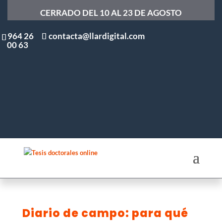
CERRADO DEL 10 AL 23 DE AGOSTO
964 26
contacta@llardigital.com
00 63
Diario de campo: para qué